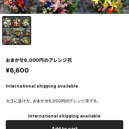
1
/1
おまかせ6,000円のアレンジ花
¥6,600
International shipping available
カゴに活けた、おまかせ6,000円のアレンジ花です。
International shipping available
Add to cart