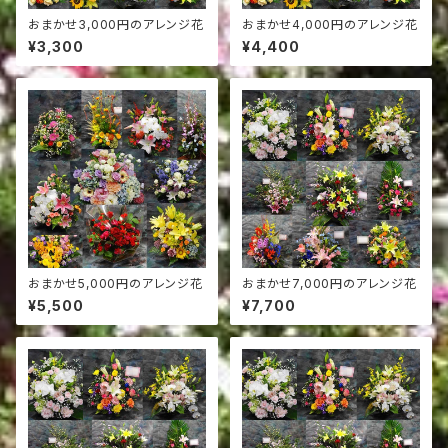
おまかせ3,000円のアレンジ花
おまかせ4,000円のアレンジ花
¥3,300
¥4,400
おまかせ5,000円のアレンジ花
おまかせ7,000円のアレンジ花
¥5,500
¥7,700