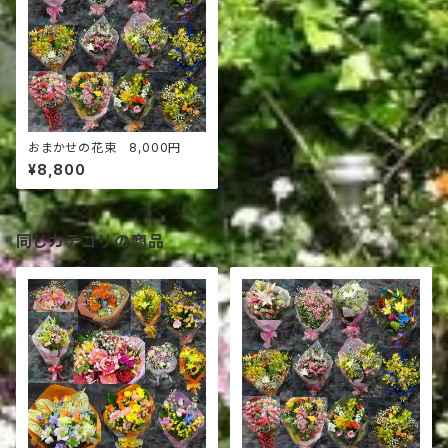
おまかせの花束 8,000円
¥8,800
同じカテゴリの商品