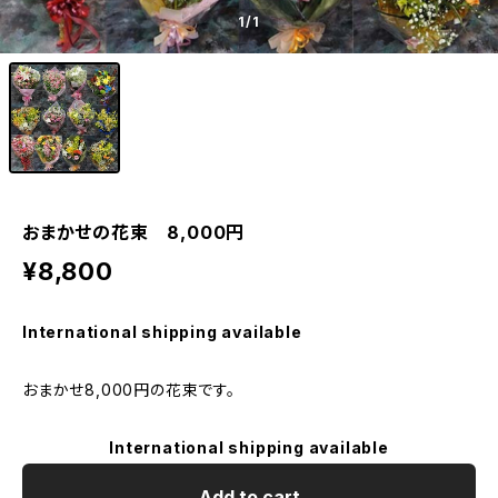
1
/1
おまかせの花束 8,000円
¥8,800
International shipping available
おまかせ8,000円の花束です。
International shipping available
Add to cart