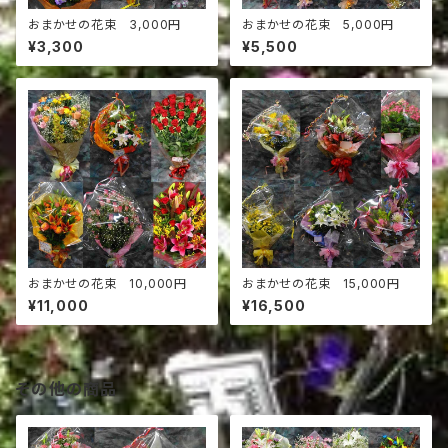
おまかせの花束 3,000円
おまかせの花束 5,000円
¥3,300
¥5,500
おまかせの花束 10,000円
おまかせの花束 15,000円
¥11,000
¥16,500
その他の商品