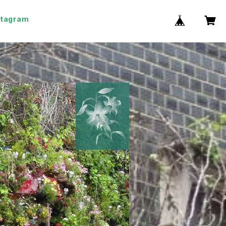
stagram