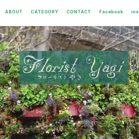
ABOUT
CATEGORY
CONTACT
Facebook
in