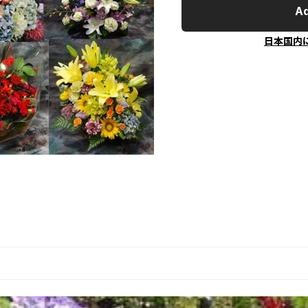
Ad
日本国内