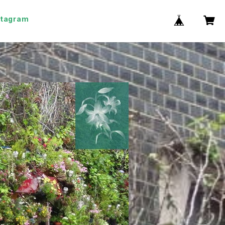
stagram