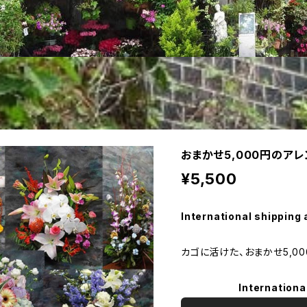
おまかせ5,000円のア
¥5,500
International shipping 
カゴに活けた、おまかせ5,0
Internationa