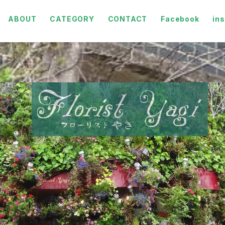
ABOUT
CATEGORY
CONTACT
Facebook
in