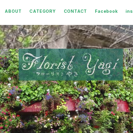
ABOUT
CATEGORY
CONTACT
Facebook
in