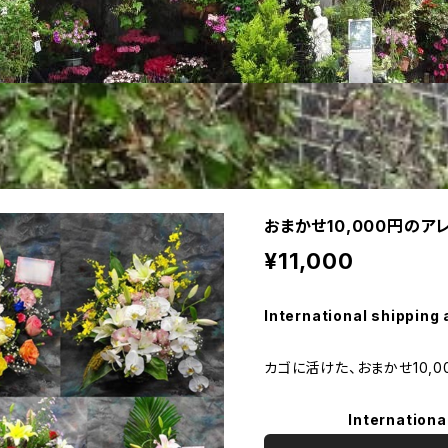
おまかせ10,000円のア
¥11,000
International shipping 
カゴに活けた、おまかせ10,0
Internationa