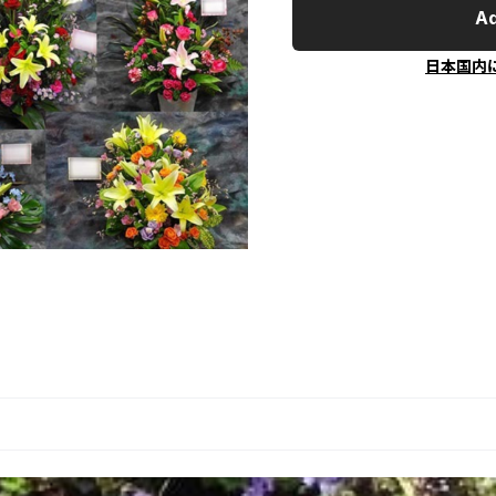
Ad
日本国内