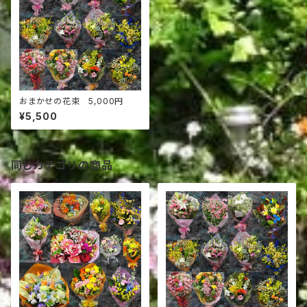
おまかせの花束 5,000円
¥5,500
同じカテゴリの商品