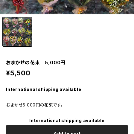
1
/1
おまかせの花束 5,000円
¥5,500
International shipping available
おまかせ5,000円の花束です。
International shipping available
Add to cart