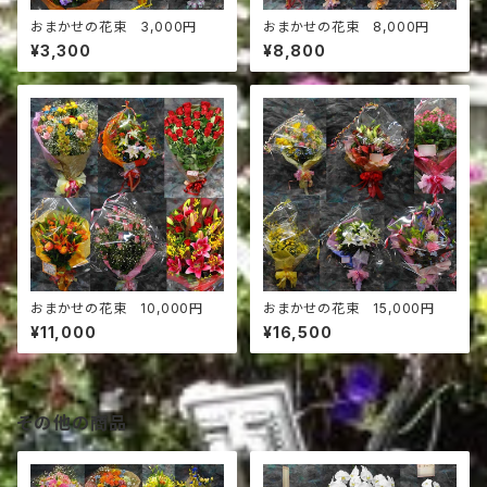
おまかせの花束 3,000円
おまかせの花束 8,000円
¥3,300
¥8,800
おまかせの花束 10,000円
おまかせの花束 15,000円
¥11,000
¥16,500
その他の商品